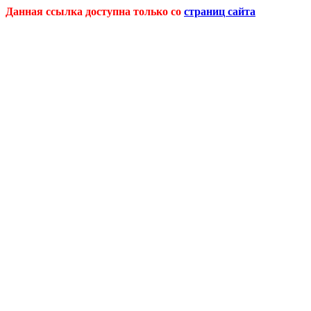
Данная ссылка доступна только со
страниц сайта