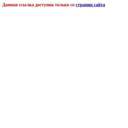
Данная ссылка доступна только со
страниц сайта