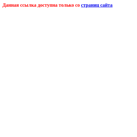
Данная ссылка доступна только со
страниц сайта