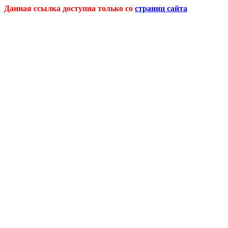
Данная ссылка доступна только со
страниц сайта