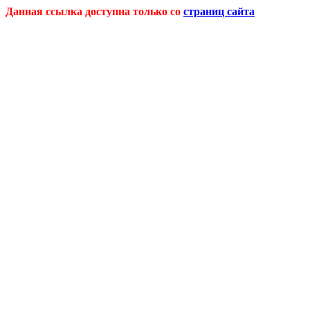
Данная ссылка доступна только со
страниц сайта