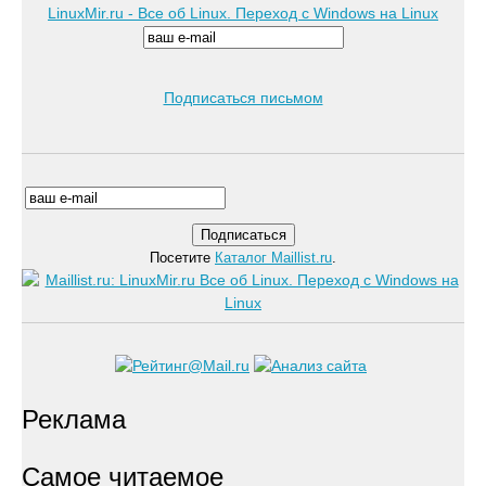
LinuxMir.ru - Все об Linux. Переход с Windows на Linux
Подписаться письмом
Посетите
Каталог Maillist.ru
.
Реклама
Самое читаемое