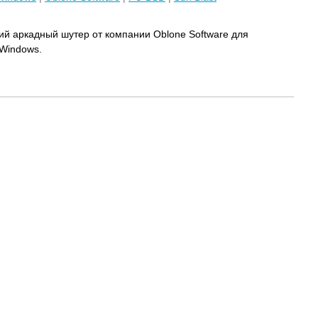
ий аркадный шутер от компании Oblone Software для
Windows.