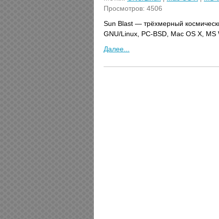
Просмотров: 4506
Sun Blast — трёхмерный космическ
GNU/Linux, PC-BSD, Mac OS X, MS 
Далее...