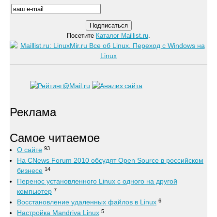
Посетите
Каталог Maillist.ru
.
Реклама
Самое читаемое
93
О сайте
На CNews Forum 2010 обсудят Open Source в российском
14
бизнесе
Перенос установленного Linux с одного на другой
7
компьютер
6
Восстановление удаленных файлов в Linux
5
Настройка Mandriva Linux