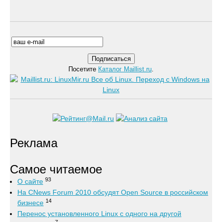
Посетите
Каталог Maillist.ru
.
Реклама
Самое читаемое
93
О сайте
На CNews Forum 2010 обсудят Open Source в российском
14
бизнесе
Перенос установленного Linux с одного на другой