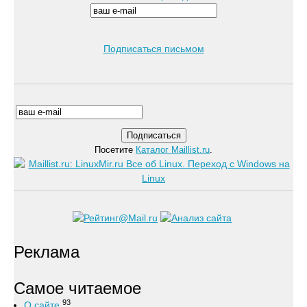
Подписаться письмом
Посетите
Каталог Maillist.ru
.
Реклама
Самое читаемое
93
О сайте