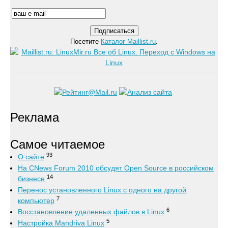
Посетите
Каталог Maillist.ru
.
Реклама
Самое читаемое
93
О сайте
На CNews Forum 2010 обсудят Open Source в российском
14
бизнесе
Перенос установленного Linux с одного на другой
7
компьютер
6
Восстановление удаленных файлов в Linux
5
Настройка Mandriva Linux