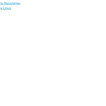
ать бесплатно
в Linux