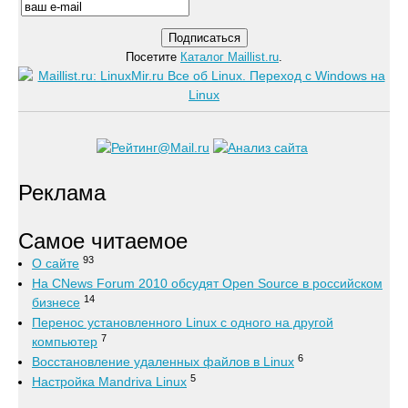
Посетите
Каталог Maillist.ru
.
Реклама
Самое читаемое
93
О сайте
На CNews Forum 2010 обсудят Open Source в российском
14
бизнесе
Перенос установленного Linux с одного на другой
7
компьютер
6
Восстановление удаленных файлов в Linux
5
Настройка Mandriva Linux