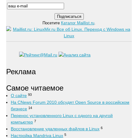
Посетите
Каталог Maillist.ru
.
Реклама
Самое читаемое
93
О сайте
На CNews Forum 2010 обсудят Open Source в российском
14
бизнесе
Перенос установленного Linux с одного на другой
7
компьютер
6
Восстановление удаленных файлов в Linux
5
Настройка Mandriva Linux