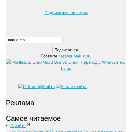
Подписаться письмом
Посетите
Каталог Maillist.ru
.
Реклама
Самое читаемое
93
О сайте