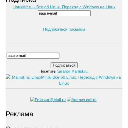
LinuxMir.ru - Все об Linux. Переход с Windows на Linux
Подписаться письмом
Посетите
Каталог Maillist.ru
.
Реклама