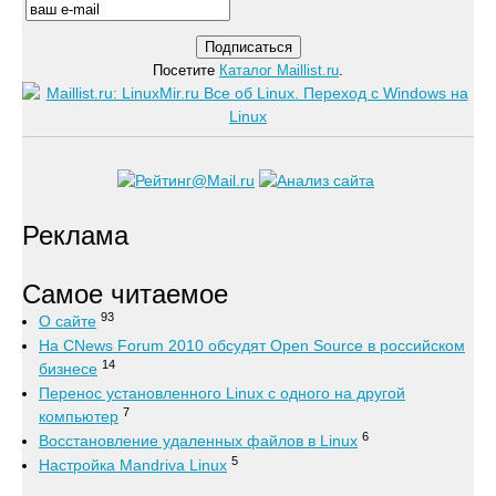
Посетите
Каталог Maillist.ru
.
Реклама
Самое читаемое
93
О сайте
На CNews Forum 2010 обсудят Open Source в российском
14
бизнесе
Перенос установленного Linux с одного на другой
7
компьютер
6
Восстановление удаленных файлов в Linux
5
Настройка Mandriva Linux