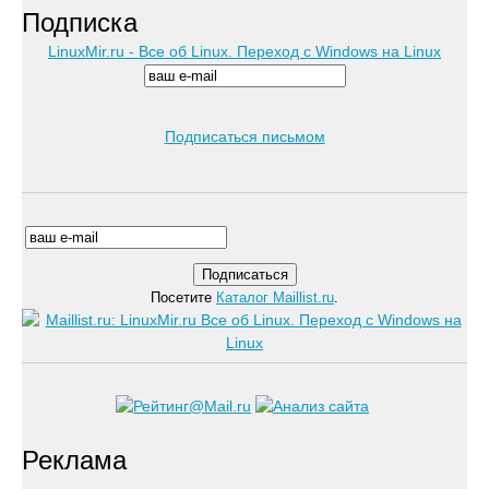
Подписка
LinuxMir.ru - Все об Linux. Переход с Windows на Linux
Подписаться письмом
Посетите
Каталог Maillist.ru
.
Реклама