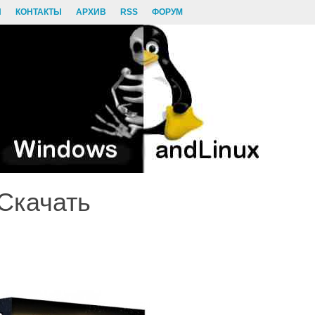
И
КОНТАКТЫ
АРХИВ
RSS
ФОРУМ
 Скачать