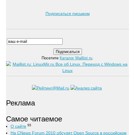
Подписаться письмом
Посетите
Каталог Maillist.ru
.
Реклама
Самое читаемое
93
О сайте
На CNews Forum 2010 обсудят Open Source в российском