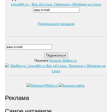
LinuxMir.ru - Все об Linux. Переход с Windows на Linux
Подписаться письмом
Посетите
Каталог Maillist.ru
.
Реклама
Самое читаемое