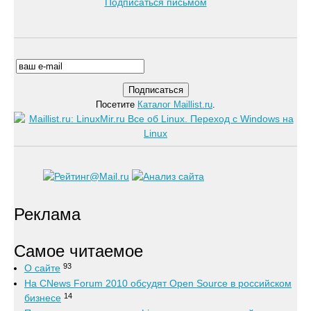
Подписаться письмом
Посетите
Каталог Maillist.ru
.
Реклама
Самое читаемое
93
О сайте
На CNews Forum 2010 обсудят Open Source в российском
14
бизнесе