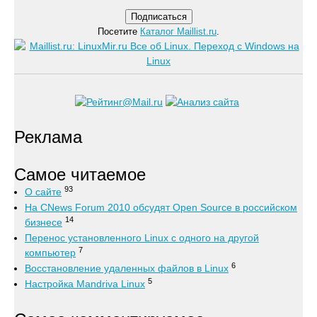
Посетите
Каталог Maillist.ru
.
Реклама
Самое читаемое
93
О сайте
На CNews Forum 2010 обсудят Open Source в российском
14
бизнесе
Перенос установленного Linux с одного на другой
7
компьютер
6
Восстановление удаленных файлов в Linux
5
Настройка Mandriva Linux