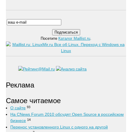
Посетите
Каталог Maillist.ru
.
Реклама
Самое читаемое
93
О сайте
На CNews Forum 2010 обсудят Open Source в российском
14
бизнесе
Перенос установленного Linux с одного на другой