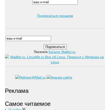
Подписаться письмом
Посетите
Каталог Maillist.ru
.
Реклама
Самое читаемое
93
О сайте