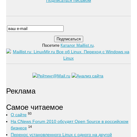
Подписаться письмом
Посетите
Каталог Maillist.ru
.
Реклама
Самое читаемое
93
О сайте
На CNews Forum 2010 обсудят Open Source в российском
14
бизнесе
Перенос установленного Linux с одного на другой