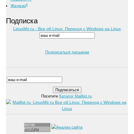
9
Железо
Подписка
LinuxMir.ru - Все об Linux. Переход с Windows на Linux
Подписаться письмом
Посетите
Каталог Maillist.ru
.