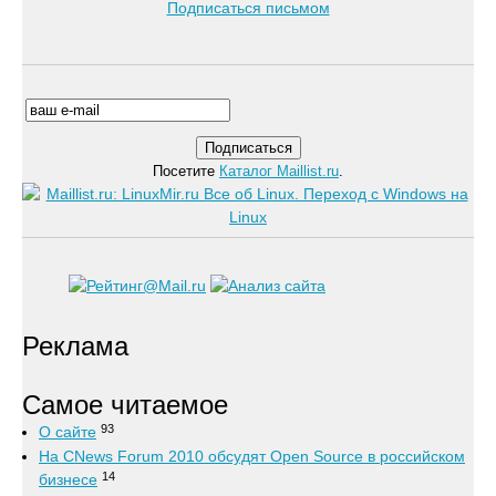
Подписаться письмом
Посетите
Каталог Maillist.ru
.
Реклама
Самое читаемое
93
О сайте
На CNews Forum 2010 обсудят Open Source в российском
14
бизнесе