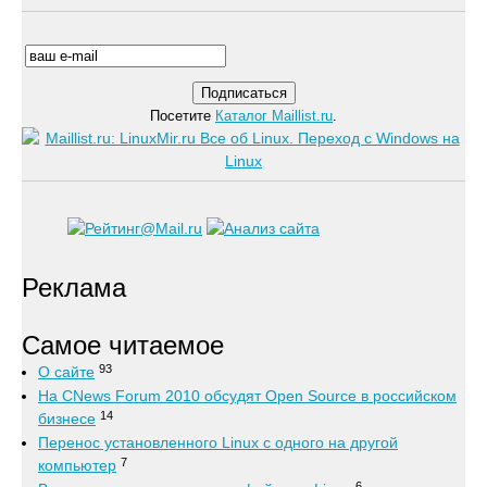
Посетите
Каталог Maillist.ru
.
Реклама
Самое читаемое
93
О сайте
На CNews Forum 2010 обсудят Open Source в российском
14
бизнесе
Перенос установленного Linux с одного на другой
7
компьютер
6