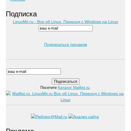
Подписка
LinuxMir.ru - Все об Linux. Переход с Windows на Linux
Подписаться письмом
Посетите
Каталог Maillist.ru
.