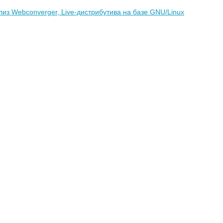
з Webconverger, Live-дистрибутива на базе GNU/Linux