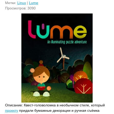
Метки:
Linux
|
Lume
Просмотров: 3090
Описание: Квест-головоломка в необычном стиле, который
проекту
придали бумажные декорации и ручная съёмка