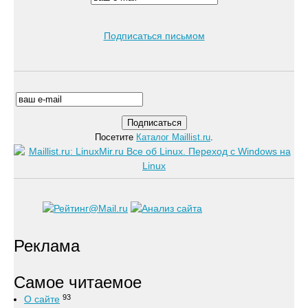
Подписаться письмом
Посетите
Каталог Maillist.ru
.
Реклама
Самое читаемое
93
О сайте