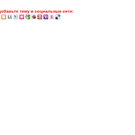
добавьте тему в социальные сети: