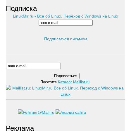
Подписка
LinuxMir.ru - Все об Linux. Переход с Windows на Linux
Подписаться письмом
Посетите
Каталог Maillist.ru
.
Реклама