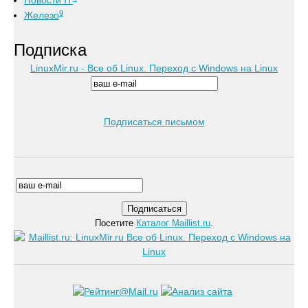
Новости IT
9
Железо
Подписка
LinuxMir.ru - Все об Linux. Переход с Windows на Linux
Подписаться письмом
Посетите
Каталог Maillist.ru
.