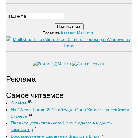
Посетите
Каталог Maillist.ru
.
Реклама
Самое читаемое
93
О сайте
На CNews Forum 2010 обсудят Open Source в российском
14
бизнесе
Перенос установленного Linux с одного на другой
7
компьютер
6
Восстановление удаленных файлов в Linux