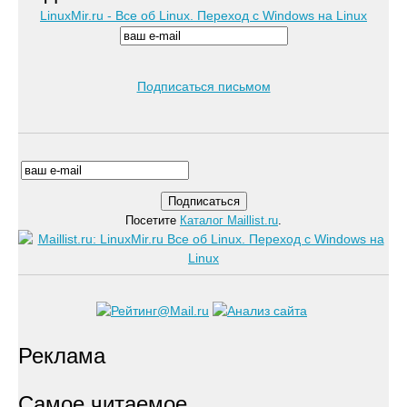
LinuxMir.ru - Все об Linux. Переход с Windows на Linux
Подписаться письмом
Посетите
Каталог Maillist.ru
.
Реклама
Самое читаемое