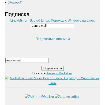
9
Железо
Подписка
LinuxMir.ru - Все об Linux. Переход с Windows на Linux
Подписаться письмом
Посетите
Каталог Maillist.ru
.