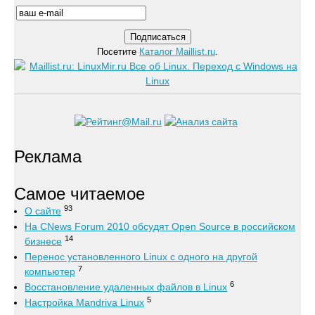
Посетите
Каталог Maillist.ru
.
Реклама
Самое читаемое
93
О сайте
На CNews Forum 2010 обсудят Open Source в российском
14
бизнесе
Перенос установленного Linux с одного на другой
7
компьютер
6
Восстановление удаленных файлов в Linux
5
Настройка Mandriva Linux