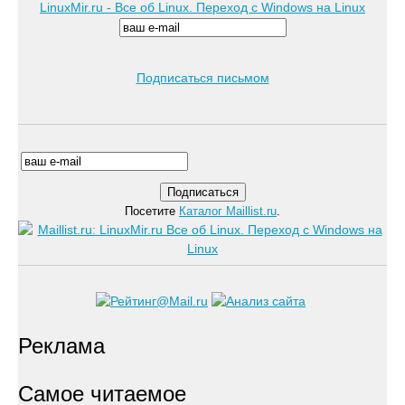
LinuxMir.ru - Все об Linux. Переход с Windows на Linux
Подписаться письмом
Посетите
Каталог Maillist.ru
.
Реклама
Самое читаемое