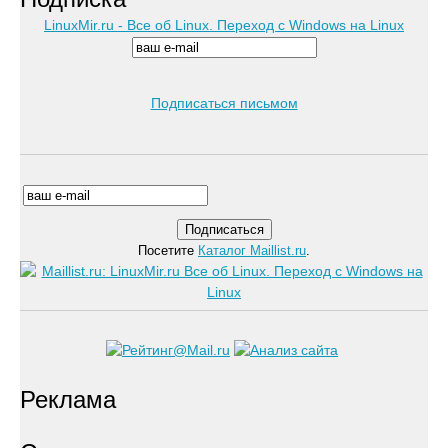
LinuxMir.ru - Все об Linux. Переход с Windows на Linux
Подписаться письмом
Посетите
Каталог Maillist.ru
.
Реклама