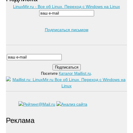
LinuxMir.ru - Все об Linux. Переход с Windows на Linux
Подписаться письмом
Посетите
Каталог Maillist.ru
.
Реклама