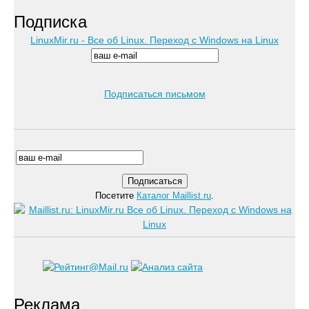
Подписка
LinuxMir.ru - Все об Linux. Переход с Windows на Linux
Подписаться письмом
Посетите
Каталог Maillist.ru
.
Реклама