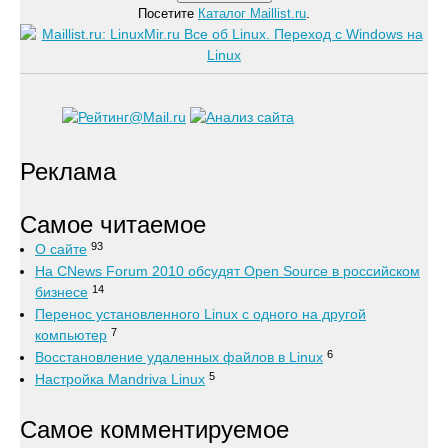
Посетите
Каталог Maillist.ru
.
Реклама
Самое читаемое
93
О сайте
На CNews Forum 2010 обсудят Open Source в российском
14
бизнесе
Перенос установленного Linux с одного на другой
7
компьютер
6
Восстановление удаленных файлов в Linux
5
Настройка Mandriva Linux
Самое комментируемое