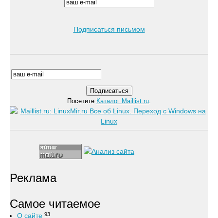
Подписаться письмом
Посетите
Каталог Maillist.ru
.
Реклама
Самое читаемое
93
О сайте