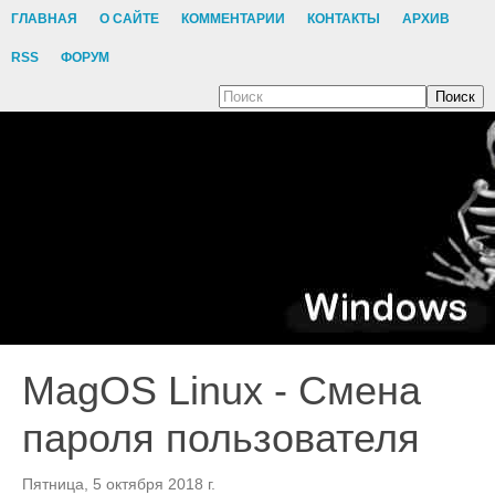
ГЛАВНАЯ
О САЙТЕ
КОММЕНТАРИИ
КОНТАКТЫ
АРХИВ
RSS
ФОРУМ
Поиск
MagOS Linux - Смена
пароля пользователя
Пятница, 5 октября 2018 г.