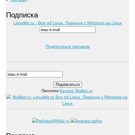
Подписка
LinuxMir.ru - Все об Linux. Переход с Windows на Linux
Подписаться письмом
Посетите
Каталог Maillist.ru
.