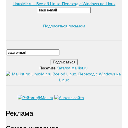
LinuxMir.ru - Все об Linux. Переход с Windows на Linux
Подписаться письмом
Посетите
Каталог Maillist.ru
.
Реклама