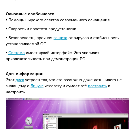
Основные особенности
• Помощь широкого спектра современного оснащения
• Скорость и простота предустановки
• Безопасность, прочная
защита
от вирусов и стабильность
устанавливаемой ОС
•
Система
имеет яркий интерфейс. Это увеличит
привлекательность при демонстрации PC
Доп. информация:
Этот
диск
устроен так, что его возможно даже дать ничего не
знающему о
Линукс
человеку и сумеет всё
поставить
и
настроить.