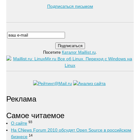
Подписаться письмом
Посетите
Каталог Maillist.ru
.
Реклама
Самое читаемое
93
О сайте
На CNews Forum 2010 обсудят Open Source в российском
14
бизнесе